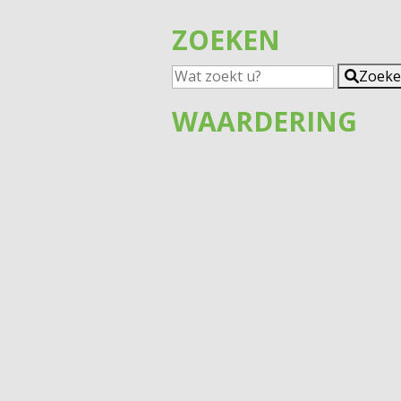
ZOEKEN
Zoek
WAARDERING