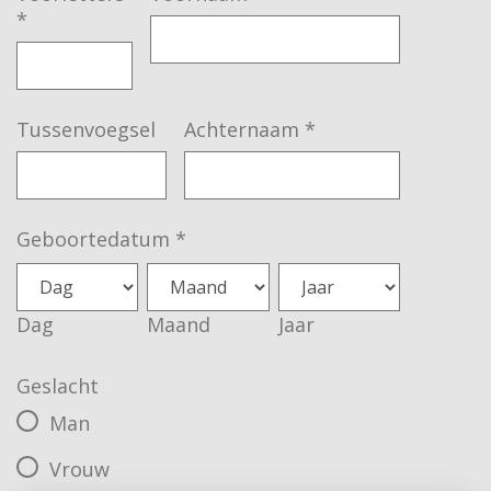
*
Tussenvoegsel
Achternaam
*
Geboortedatum
*
Dag
Maand
Jaar
Geslacht
Man
Vrouw