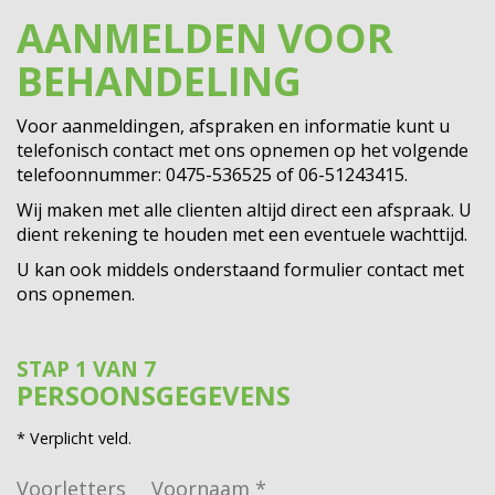
AANMELDEN VOOR
BEHANDELING
Voor aanmeldingen, afspraken en informatie kunt u
telefonisch contact met ons opnemen op het volgende
telefoonnummer: 0475-536525 of 06-51243415.
Wij maken met alle clienten altijd direct een afspraak. U
dient rekening te houden met een eventuele wachttijd.
U kan ook middels onderstaand formulier contact met
ons opnemen.
STAP 1 VAN 7
PERSOONSGEGEVENS
* Verplicht veld.
Voorletters
Voornaam
*